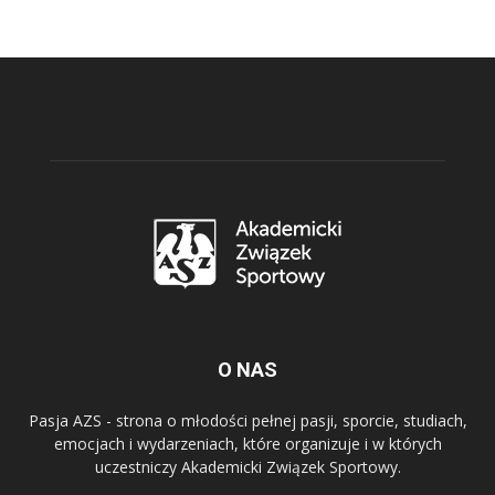
O NAS
Pasja AZS - strona o młodości pełnej pasji, sporcie, studiach,
emocjach i wydarzeniach, które organizuje i w których
uczestniczy Akademicki Związek Sportowy.