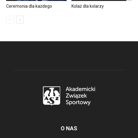
Ceremonia dla każdego
Kolaż dla kolarzy
O NAS