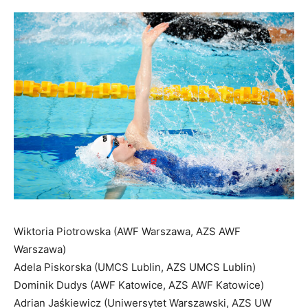
Wiktoria Piotrowska (AWF Warszawa, AZS AWF
Warszawa)
Adela Piskorska (UMCS Lublin, AZS UMCS Lublin)
Dominik Dudys (AWF Katowice, AZS AWF Katowice)
Adrian Jaśkiewicz (Uniwersytet Warszawski, AZS UW