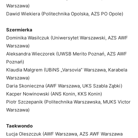
Warszawa)
Dawid Wiekiera (Politechnika Opolska, AZS PO Opole)
Szermierka
Dominika Wasilczuk (Uniwersytet Warszawski, AZS AWF
Warszawa)
Aleksandra Wieczorek (UWSB Merito Poznań, AZS AWF
Poznań)
Klaudia Malgrem (UBiNS „Varsovia” Warszawa, Karabela
Warszawa)
Daria Skonieczna (AWF Warszawa, UKS Szabla Ząbki)
Kacper Nowinowski (ANS Konin, KKS Konin)
Piotr Szczepanik (Politechnika Warszawska, MUKS Victor
Warszawa)
Taekwondo
Łucja Oleszczuk (AWF Warszawa, AZS AWF Warszawa