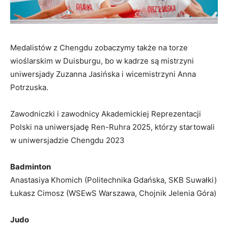
Medalistów z Chengdu zobaczymy także na torze
wioślarskim w Duisburgu, bo w kadrze są mistrzyni
uniwersjady Zuzanna Jasińska i wicemistrzyni Anna
Potrzuska.
Zawodniczki i zawodnicy Akademickiej Reprezentacji
Polski na uniwersjadę Ren-Ruhra 2025, którzy startowali
w uniwersjadzie Chengdu 2023
Badminton
Anastasiya Khomich (Politechnika Gdańska, SKB Suwałki)
Łukasz Cimosz (WSEwS Warszawa, Chojnik Jelenia Góra)
Judo