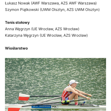
Łukasz Nowak (AWF Warszawa, AZS AWF Warszawa)
Szymon Piątkowski (UWM Olsztyn, AZS UWM Olsztyn)
Tenis stołowy
Anna Węgrzyn (UE Wrocław, AZS Wrocław)
Katarzyna Węgrzyn (UE Wrocław, AZS Wrocław)
Wioślarstwo