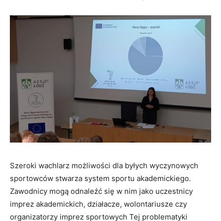
Szeroki wachlarz możliwości dla byłych wyczynowych
sportowców stwarza system sportu akademickiego.
Zawodnicy mogą odnaleźć się w nim jako uczestnicy
imprez akademickich, działacze, wolontariusze czy
organizatorzy imprez sportowych Tej problematyki