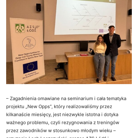
– Zagadnienia omawiane na seminarium i cała tematyka
projektu „New Opps”, który realizowaliśmy przez
kilkanaście miesięcy, jest niezwykle istotna i dotyka
ważnego problemu, czyli rezygnowania z treningów
przez zawodników w stosunkowo młodym wieku –