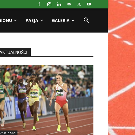
GIONU
PASJA
GALERIA
AKTUALNOŚCI
ktualności