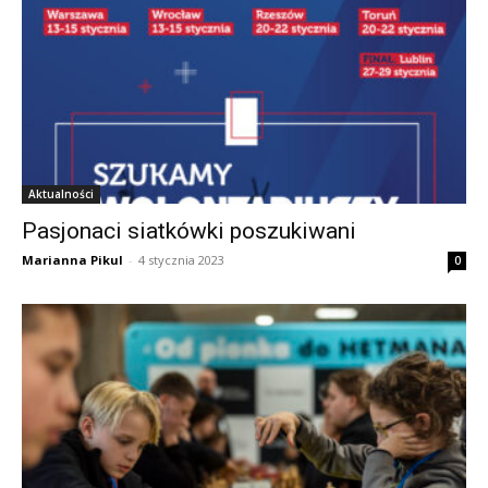
Aktualności
Pasjonaci siatkówki poszukiwani
Marianna Pikul
-
4 stycznia 2023
0