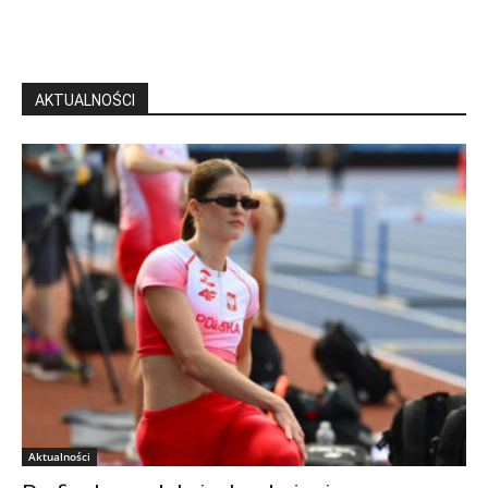
AKTUALNOŚCI
Aktualności