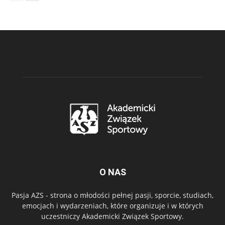
O NAS
Pasja AZS - strona o młodości pełnej pasji, sporcie, studiach,
emocjach i wydarzeniach, które organizuje i w których
uczestniczy Akademicki Związek Sportowy.