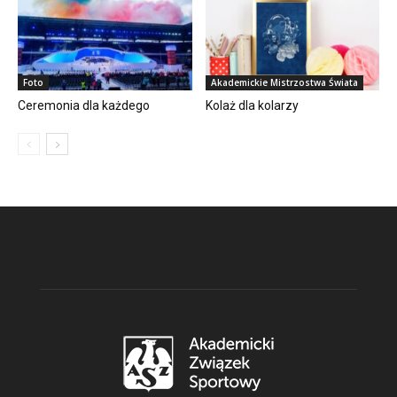
Foto
Akademickie Mistrzostwa Świata
Ceremonia dla każdego
Kolaż dla kolarzy