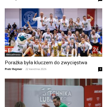
Aktualności
Porażka była kluczem do zwycięstwa
Piotr Rejmer
-
22 kwietnia 2026
0