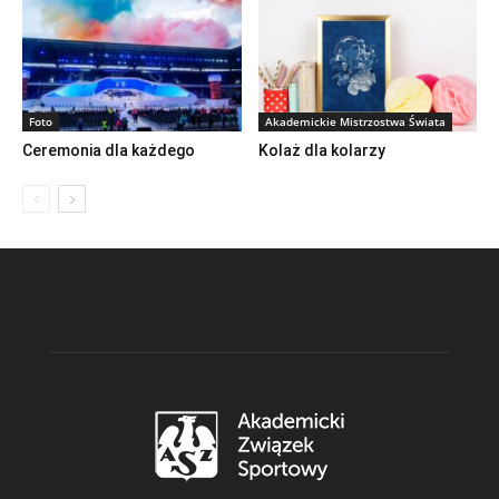
Foto
Akademickie Mistrzostwa Świata
Ceremonia dla każdego
Kolaż dla kolarzy