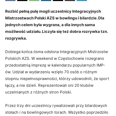
Rozbić pełną pulę mogli uczestnicy Integracyjnych
Mistrzostwach Polski AZS w bowlingu i bilardzie. Dla
jednych celem była wygrana, a dla innych sama
możliwość udziału. Liczyła się też dobra rozrywka tzn.
rozgrywka.
Dobiega końca ósma odsłona Integracyjnych Mistrzostw
Polskich AZS. W weekend w Częstochowie rozegrano
przedostatnią imprezę w kalendarzu popularnych IMP-
ów. Udział w wydarzeniu wzięło 70 osób o różnym
stopniu niepełnosprawności, którzy udowodnili, że sport
łączy, a nie dzieli. Reprezentowali oni 20 klubów
uczelnianych z różnych stron Polski.
Przez trzy dni uczestnicy rywalizowali przy bilardowych
stołach i na bowlingowych torach. Wszystko poprzedziło