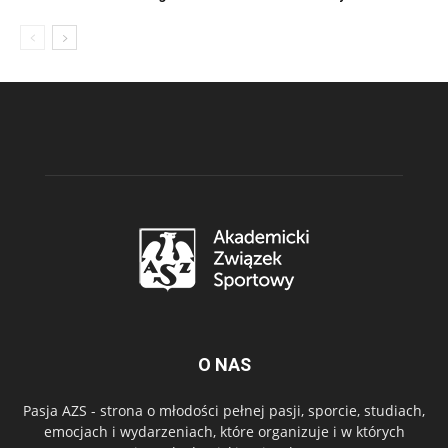
O NAS
Pasja AZS - strona o młodości pełnej pasji, sporcie, studiach,
emocjach i wydarzeniach, które organizuje i w których