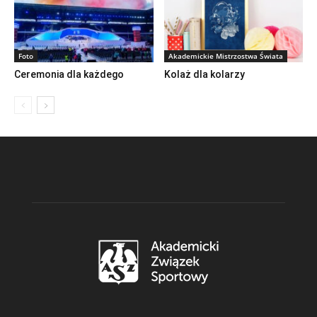
Foto
Akademickie Mistrzostwa Świata
Ceremonia dla każdego
Kolaż dla kolarzy