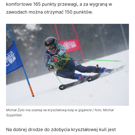
komfortowe 165 punkty przewagi, a za wygraną w
zawodach można otrzymać 150 punktów.
Michał Żyto ma szansę na kryształową kulę w gigancie / foto: Michał
Szypliński
Na dobrej drodze do zdobycia kryształowej kuli jest