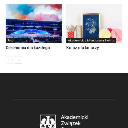
Foto
Akademickie Mistrzostwa Świata
Ceremonia dla każdego
Kolaż dla kolarzy