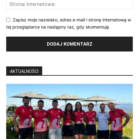
Zapisz moje nazwisko, adres e-mail i stronę internetową w
tej przeglądarce na następny raz, gdy skomentuję.
AKTUALNOŚCI