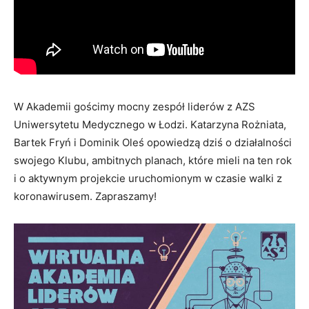
W Akademii gościmy mocny zespół liderów z AZS
Uniwersytetu Medycznego w Łodzi. Katarzyna Rożniata,
Bartek Fryń i Dominik Oleś opowiedzą dziś o działalności
swojego Klubu, ambitnych planach, które mieli na ten rok
i o aktywnym projekcie uruchomionym w czasie walki z
koronawirusem. Zapraszamy!