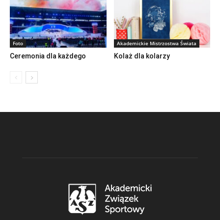
Foto
Akademickie Mistrzostwa Świata
Ceremonia dla każdego
Kolaż dla kolarzy