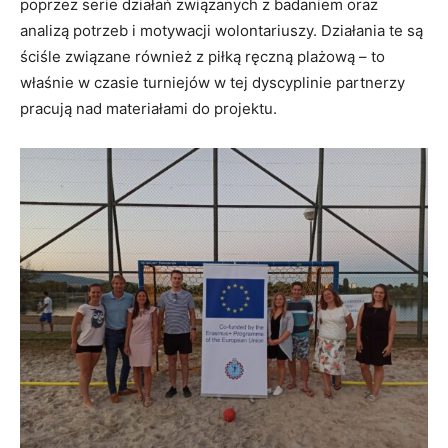
poprzez serie działań związanych z badaniem oraz
analizą potrzeb i motywacji wolontariuszy. Działania te są
ściśle związane również z piłką ręczną plażową – to
właśnie w czasie turniejów w tej dyscyplinie partnerzy
pracują nad materiałami do projektu.