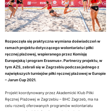
Rozpoczęła się praktyczna wymiana doświadczeń w
ramach projektu dotyczącego wolontariatu i piłki
ręcznej plażowej, wspieranego przez Komisję
Europejską i program Erasmus+. Partnerzy projektu, w
tym AZS, zebrali się w Zagrzebiu podczas jednego z
największych turniejów piłki ręcznej plażowej w Europie
– Jarun Cup 2021.
Projekt koordynowany przez Akademicki Klub Piłki
Ręcznej Plażowej w Zagrzebiu – BHC Zagrzeb, ma na
celu rozwój oferowanych programów wolontariatu