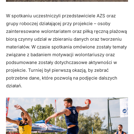
W spotkaniu uczestniczyli przedstawiciele AZS oraz
grupy roboczej działającej przy projekcie – osoby
zainteresowane wolontariatem oraz piłką ręczną plażową
biorą czynny udział w zbieraniu danych oraz tworzeniu
materiałów. W czasie spotkania omówione zostały tematy
związane z badaniem motywacji wolontariuszy oraz
podsumowane zostały dotychczasowe aktywności w
projekcie. Turniej był pierwszą okazją, by zebrać
potrzebne dane, które pozwolą na podjęcie dalszych
działań.