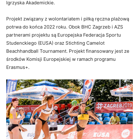
Igrzyska Akademickie.
Projekt związany z wolontariatem i piłką ręczna plażową
potrwa do końca 2022 roku. Obok BHC Zagrzeb i AZS
partnerami projektu są Europejska Federacja Sportu
Studenckiego (EUSA) oraz Stichting Camelot
Beachhandball Tournament. Projekt finansowany jest ze
środków Komisji Europejskiej w ramach programu
Erasmus+.