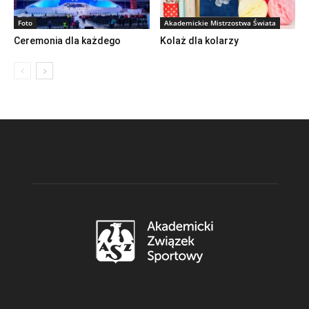
Foto
Akademickie Mistrzostwa Świata
Ceremonia dla każdego
Kolaż dla kolarzy