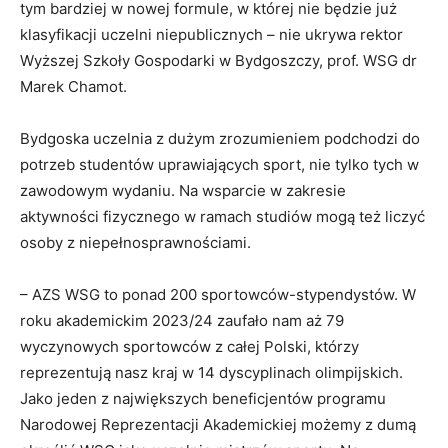
tym bardziej w nowej formule, w której nie będzie już
klasyfikacji uczelni niepublicznych – nie ukrywa rektor
Wyższej Szkoły Gospodarki w Bydgoszczy, prof. WSG dr
Marek Chamot.
Bydgoska uczelnia z dużym zrozumieniem podchodzi do
potrzeb studentów uprawiających sport, nie tylko tych w
zawodowym wydaniu. Na wsparcie w zakresie
aktywności fizycznego w ramach studiów mogą też liczyć
osoby z niepełnosprawnościami.
– AZS WSG to ponad 200 sportowców-stypendystów. W
roku akademickim 2023/24 zaufało nam aż 79
wyczynowych sportowców z całej Polski, którzy
reprezentują nasz kraj w 14 dyscyplinach olimpijskich.
Jako jeden z największych beneficjentów programu
Narodowej Reprezentacji Akademickiej możemy z dumą