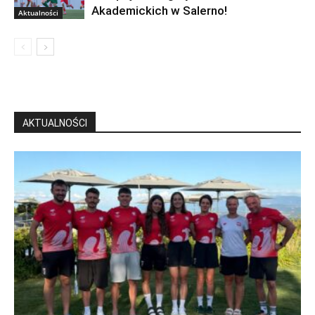
Akademickich w Salerno!
Aktualności
AKTUALNOŚCI