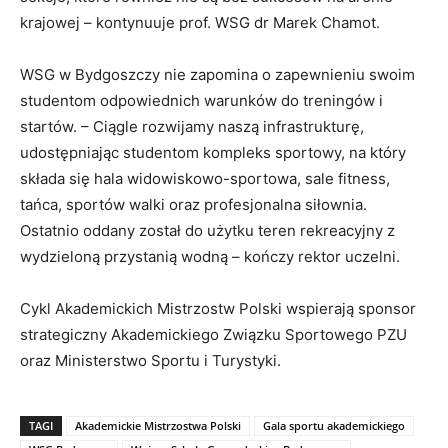
krajowej – kontynuuje prof. WSG dr Marek Chamot.
WSG w Bydgoszczy nie zapomina o zapewnieniu swoim
studentom odpowiednich warunków do treningów i
startów. – Ciągle rozwijamy naszą infrastrukturę,
udostępniając studentom kompleks sportowy, na który
składa się hala widowiskowo-sportowa, sale fitness,
tańca, sportów walki oraz profesjonalna siłownia.
Ostatnio oddany został do użytku teren rekreacyjny z
wydzieloną przystanią wodną – kończy rektor uczelni.
Cykl Akademickich Mistrzostw Polski wspierają sponsor
strategiczny Akademickiego Związku Sportowego PZU
oraz Ministerstwo Sportu i Turystyki.
TAGI
Akademickie Mistrzostwa Polski
Gala sportu akademickiego