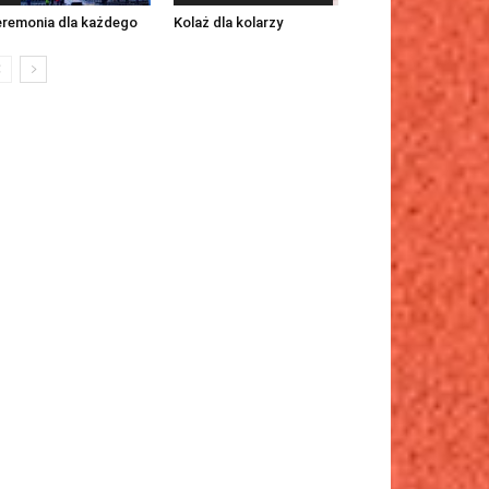
remonia dla każdego
Kolaż dla kolarzy