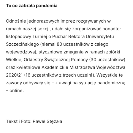
To co zabrała pandemia
Odnośnie jednorazowych imprez rozgrywanych w
ramach naszej sekcji, udało się zorganizować ponadto:
listopadowy Turniej o Puchar Rektora Uniwersytetu
Szczecińskiego (niemal 80 uczestników z całego
województwa), styczniowe zmagania w ramach zbiórki
Wielkiej Orkiestry Świątecznej Pomocy (30 uczestników)
oraz kwietniowe Akademickie Mistrzostwa Województwa
2020/21 (16 uczestników z trzech uczelni). Wszystkie te
zawody odbywały się – z uwagi na sytuację pandemiczną
– online.
Tekst i Foto: Paweł Stężała