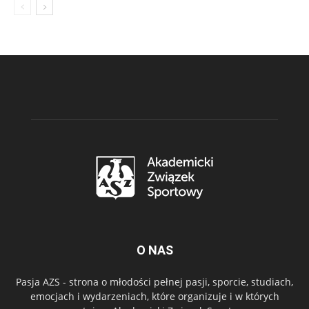
O NAS
Pasja AZS - strona o młodości pełnej pasji, sporcie, studiach,
emocjach i wydarzeniach, które organizuje i w których