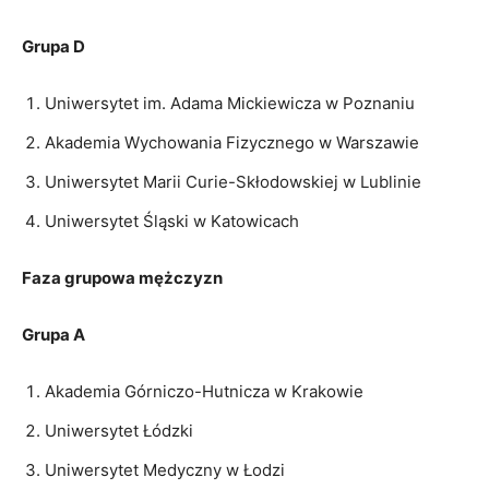
Grupa D
Uniwersytet im. Adama Mickiewicza w Poznaniu
Akademia Wychowania Fizycznego w Warszawie
Uniwersytet Marii Curie-Skłodowskiej w Lublinie
Uniwersytet Śląski w Katowicach
Faza grupowa mężczyzn
Grupa A
Akademia Górniczo-Hutnicza w Krakowie
Uniwersytet Łódzki
Uniwersytet Medyczny w Łodzi