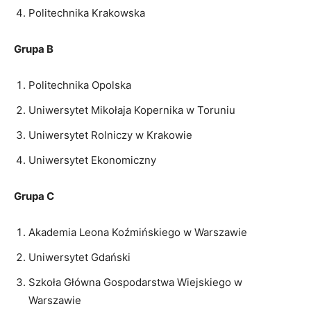
Politechnika Krakowska
Grupa B
Politechnika Opolska
Uniwersytet Mikołaja Kopernika w Toruniu
Uniwersytet Rolniczy w Krakowie
Uniwersytet Ekonomiczny
Grupa C
Akademia Leona Koźmińskiego w Warszawie
Uniwersytet Gdański
Szkoła Główna Gospodarstwa Wiejskiego w
Warszawie