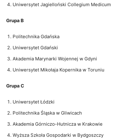
Uniwersytet Jagielloński Collegium Medicum
Grupa B
Politechnika Gdańska
Uniwersytet Gdański
Akademia Marynarki Wojennej w Gdyni
Uniwersytet Mikołaja Kopernika w Toruniu
Grupa C
Uniwersytet Łódzki
Politechnika Śląska w Gliwicach
Akademia Górniczo-Hutnicza w Krakowie
Wyższa Szkoła Gospodarki w Bydgoszczy