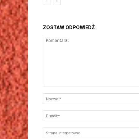
ZOSTAW ODPOWIEDŹ