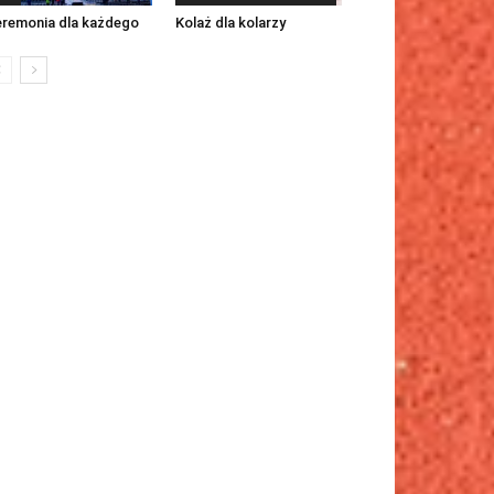
remonia dla każdego
Kolaż dla kolarzy