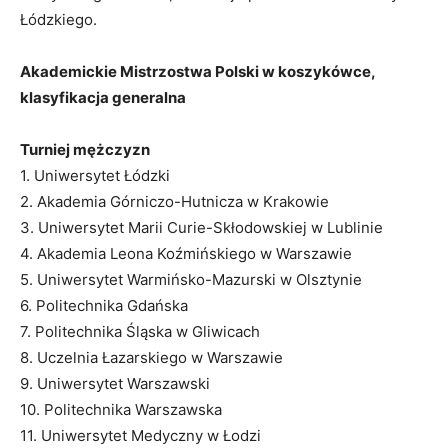
Łódzkiego.
Akademickie Mistrzostwa Polski w koszykówce,
klasyfikacja generalna
Turniej mężczyzn
1. Uniwersytet Łódzki
2. Akademia Górniczo-Hutnicza w Krakowie
3. Uniwersytet Marii Curie-Skłodowskiej w Lublinie
4. Akademia Leona Koźmińskiego w Warszawie
5. Uniwersytet Warmińsko-Mazurski w Olsztynie
6. Politechnika Gdańska
7. Politechnika Śląska w Gliwicach
8. Uczelnia Łazarskiego w Warszawie
9. Uniwersytet Warszawski
10. Politechnika Warszawska
11. Uniwersytet Medyczny w Łodzi