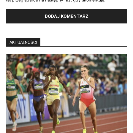
AKTUALNOŚCI