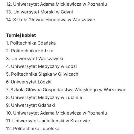
12. Uniwersytet Adama Mickiewicza w Poznaniu
13. Uniwersytet Morski w Gdyni
14. Szkoła Główna Handlowa w Warszawie
Turniej kobiet
1. Politechnika Gdańska
2. Politechnika Łódzka
3. Uniwersytet Warszawski
4. Uniwersytet Medyczny w Łodzi
5. Politechnika Śląska w Gliwicach
6. Uniwersytet Łódzki
7. Szkoła Główna Gospodarstwa Wiejskiego w Warszawie
8. Uniwersytet Medyczny w Lublinie
9. Uniwersytet Gdański
10. Uniwersytet Adama Mickiewicza w Poznaniu
11. Uniwersytet Jagielloński w Krakowie
12. Politechnika Lubelska