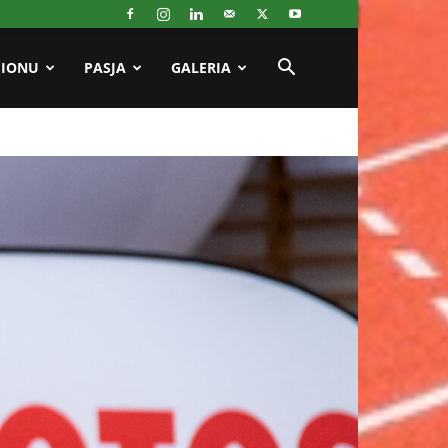
GIONU
PASJA
GALERIA