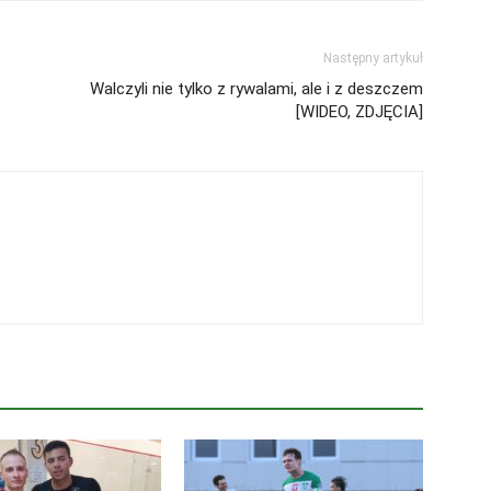
Następny artykuł
Walczyli nie tylko z rywalami, ale i z deszczem
[WIDEO, ZDJĘCIA]