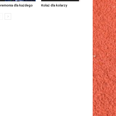
remonia dla każdego
Kolaż dla kolarzy