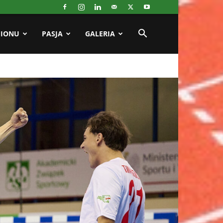
GIONU
PASJA
GALERIA