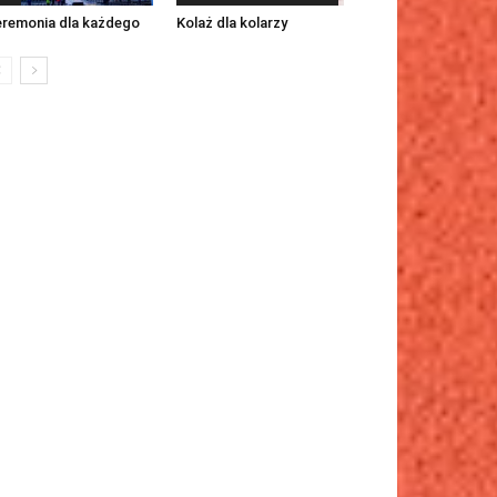
remonia dla każdego
Kolaż dla kolarzy