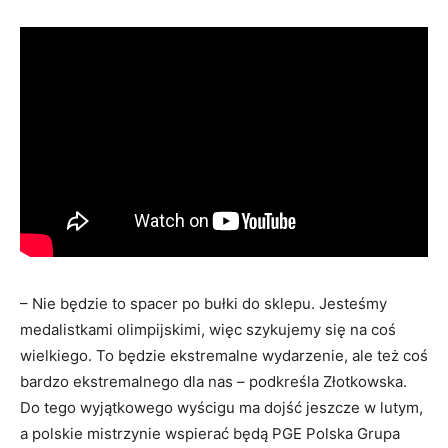
– Nie będzie to spacer po bułki do sklepu. Jesteśmy
medalistkami olimpijskimi, więc szykujemy się na coś
wielkiego. To będzie ekstremalne wydarzenie, ale też coś
bardzo ekstremalnego dla nas – podkreśla Złotkowska.
Do tego wyjątkowego wyścigu ma dojść jeszcze w lutym,
a polskie mistrzynie wspierać będą PGE Polska Grupa