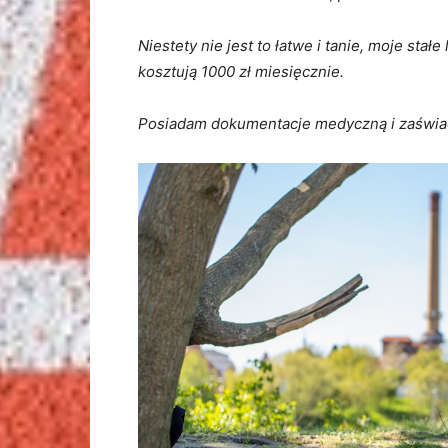
Niestety nie jest to łatwe i tanie, moje sta
kosztują 1000 zł miesięcznie.
Posiadam dokumentacje medyczną i zaświad