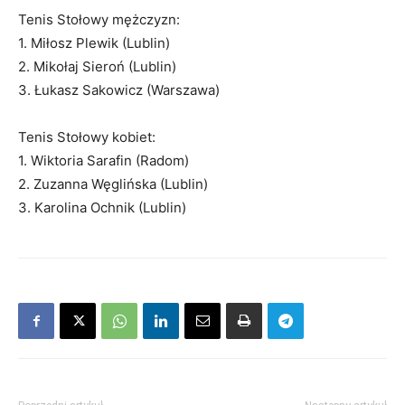
Tenis Stołowy mężczyzn:
1. Miłosz Plewik (Lublin)
2. Mikołaj Sieroń (Lublin)
3. Łukasz Sakowicz (Warszawa)
Tenis Stołowy kobiet:
1. Wiktoria Sarafin (Radom)
2. Zuzanna Węglińska (Lublin)
3. Karolina Ochnik (Lublin)