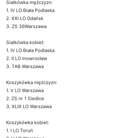
Siatkówka mężczyzn:
1. IV LO Biała Podlaska
2. XXI LO Gdańsk
3. ZS 36Warszawa
Siatkówka kobiet:
1. IV LO Biała Podlaska
2. II LO Inowrocław
3. TAB Warszawa
Koszykówka mężczyzn:
1. V LO Warszawa
2. ZS nr 1 Siedlce
3. XLIX LO Warszawa
Koszykówka kobiet:
1. I LO Toruń