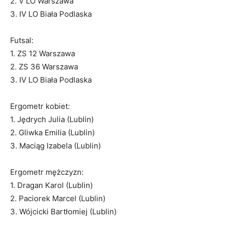
2. V LO Warszawa
3. IV LO Biała Podlaska
Futsal:
1. ZS 12 Warszawa
2. ZS 36 Warszawa
3. IV LO Biała Podlaska
Ergometr kobiet:
1. Jędrych Julia (Lublin)
2. Gliwka Emilia (Lublin)
3. Maciąg Izabela (Lublin)
Ergometr mężczyzn:
1. Dragan Karol (Lublin)
2. Paciorek Marcel (Lublin)
3. Wójcicki Bartłomiej (Lublin)