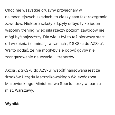
Choć nie wszystkie drużyny przyjechały w
najmocniejszych składach, to cieszy sam fakt rozegrania
zawodów. Niektóre szkoły zdążyły odbyć tylko jeden
wspólny trening, więc siłą rzeczy poziom zawodów nie
mógł być najwyższy. Dla wielu był to też pierwszy start
od września i eliminacji w ramach „Z SKS-u do AZS-u”.
Warto dodać, że nie mogłyby się odbyć gdyby nie
zaangażowanie nauczycieli i trenerów.
Akcja „Z SKS-u do AZS-u” współfinansowana jest ze
środków Urzędu Marszałkowskiego Województwa
Mazowieckiego, Ministerstwa Sportu i przy wsparciu
m.st. Warszawy.
Wyniki: