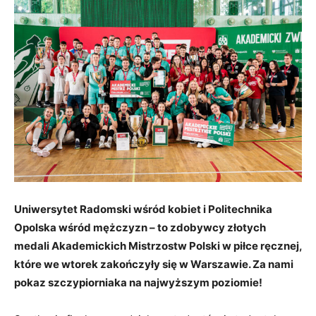
Uniwersytet Radomski wśród kobiet i Politechnika
Opolska wśród mężczyzn – to zdobywcy złotych
medali Akademickich Mistrzostw Polski w piłce ręcznej,
które we wtorek zakończyły się w Warszawie. Za nami
pokaz szczypiorniaka na najwyższym poziomie!