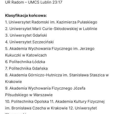
UR Radom – UMCS Lublin 23:17
Klasyfikacja końcowa:
1. Uniwersytet Radomski im. Kazimierza Pułaskiego
2. Uniwersytet Marii Curie-Skłodowskiej w Lublinie
3. Uniwersytet Gdański
4. Uniwersytet Szczeciński
5. Akademia Wychowania Fizycznego im. Jerzego
Kukuczki w Katowicach
6. Politechnika Łódzka
7. Politechnika Gdańska
8. Akademia Górniczo-Hutnicza im. Stanisława Staszica w
Krakowie
9. Akademia Wychowania Fizycznego Józefa
Piłsudskiego w Warszawie
10. Politechnika Opolska 11. Akademia Kultury Fizycznej
im. Bronisława Czecha w Krakowie 12. Uniwersytet