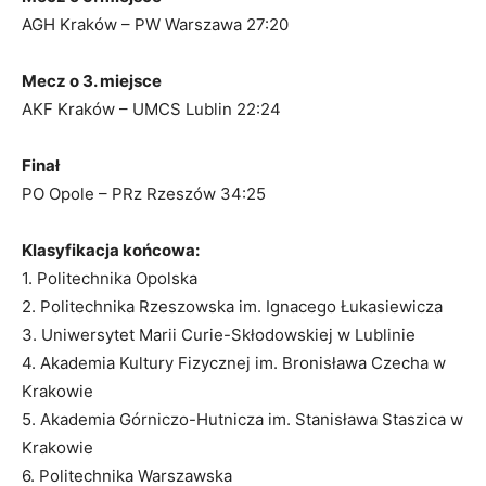
AGH Kraków – PW Warszawa 27:20
Mecz o 3. miejsce
AKF Kraków – UMCS Lublin 22:24
Finał
PO Opole – PRz Rzeszów 34:25
Klasyfikacja końcowa:
1. Politechnika Opolska
2. Politechnika Rzeszowska im. Ignacego Łukasiewicza
3. Uniwersytet Marii Curie-Skłodowskiej w Lublinie
4. Akademia Kultury Fizycznej im. Bronisława Czecha w
Krakowie
5. Akademia Górniczo-Hutnicza im. Stanisława Staszica w
Krakowie
6. Politechnika Warszawska