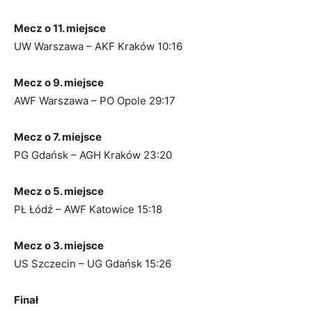
Mecz o 11. miejsce
UW Warszawa – AKF Kraków 10:16
Mecz o 9. miejsce
AWF Warszawa – PO Opole 29:17
Mecz o 7. miejsce
PG Gdańsk – AGH Kraków 23:20
Mecz o 5. miejsce
PŁ Łódź – AWF Katowice 15:18
Mecz o 3. miejsce
US Szczecin – UG Gdańsk 15:26
Finał