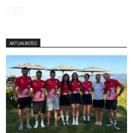
AKTUALNOŚCI