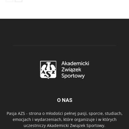
O NAS
Pasja AZS - strona o młodości pełnej pasji, sporcie, studiach,
emocjach i wydarzeniach, które organizuje i w których
uczestniczy Akademicki Związek Sportowy.