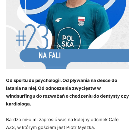
Od sportu do psychologii. Od pływania na desce do
latania na niej. Od odnoszenia zwycięstw w
windsurfingu do rozważań o chodzeniu do dentysty czy
kardiologa.
Bardzo miło mi zaprosić was na kolejny odcinek Cafe
AZS, w którym gościem jest Piotr Myszka.