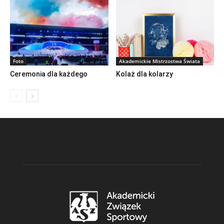
Foto
Akademickie Mistrzostwa Świata
Ceremonia dla każdego
Kolaż dla kolarzy