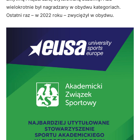
wielokrotnie był nagradzany w obydwu kategoriach.
Ostatni raz – w 2022 roku – zwyciężył w obydwu.