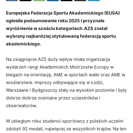
Europejska Federacja Sportu Akademickiego (EUSA)
ogłosiła podsumowanie roku 2025 i przyznała
wyróżnienia w sześciu kategoriach. AZS został
wybrany najbardziej utytułowaną federacją sportu
akademickiego.
Na osiągnięcie AZS duży wpływ miała organizacja
wydarzeń rangi Akademickich Mistrzostw Europy w
biegach na orientację, AME w sportach walki oraz AME w
wioślarstwie. Imprezy odbywające się w Łodzi,
Warszawie i Bydgoszczy stały na wysokim poziomie i były
dobrze dobrze oceniane przez uczestników i
obserwatorów.
W ubiegłym roku studenci-sportowcy z polskich uczelni
zdobyli 92 medali, najwięcej ze wszystkich krajów. Na ten