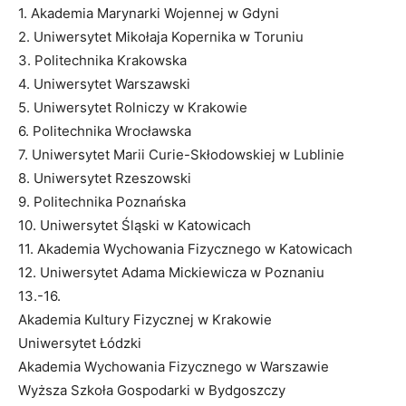
1. Akademia Marynarki Wojennej w Gdyni
2. Uniwersytet Mikołaja Kopernika w Toruniu
3. Politechnika Krakowska
4. Uniwersytet Warszawski
5. Uniwersytet Rolniczy w Krakowie
6. Politechnika Wrocławska
7. Uniwersytet Marii Curie-Skłodowskiej w Lublinie
8. Uniwersytet Rzeszowski
9. Politechnika Poznańska
10. Uniwersytet Śląski w Katowicach
11. Akademia Wychowania Fizycznego w Katowicach
12. Uniwersytet Adama Mickiewicza w Poznaniu
13.-16.
Akademia Kultury Fizycznej w Krakowie
Uniwersytet Łódzki
Akademia Wychowania Fizycznego w Warszawie
Wyższa Szkoła Gospodarki w Bydgoszczy