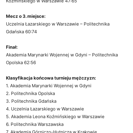
Koźmińskiego w Warszawie 47:65
Mecz o 3. miejsce:
Uczelnia Łazarskiego w Warszawie – Politechnika
Gdańska 60:74
Finał:
Akademia Marynarki Wojennej w Gdyni – Politechnika
Opolska 62:56
Klasyfikacja końcowa turnieju mężczyzn:
1. Akademia Marynarki Wojennej w Gdyni
2. Politechnika Opolska
3. Politechnika Gdańska
4. Uczelnia Łazarskiego w Warszawie
5. Akademia Leona Koźmińskiego w Warszawie
6. Politechnika Warszawska
7. Akademia Górniczo-Hutnicza w Krakowie