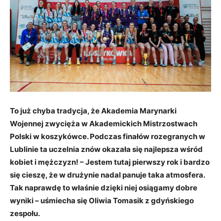
To już chyba tradycja, że Akademia Marynarki
Wojennej zwycięża w Akademickich Mistrzostwach
Polski w koszykówce. Podczas finałów rozegranych w
Lublinie ta uczelnia znów okazała się najlepsza wśród
kobiet i mężczyzn! – Jestem tutaj pierwszy rok i bardzo
się cieszę, że w drużynie nadal panuje taka atmosfera.
Tak naprawdę to właśnie dzięki niej osiągamy dobre
wyniki – uśmiecha się Oliwia Tomasik z gdyńskiego
zespołu.