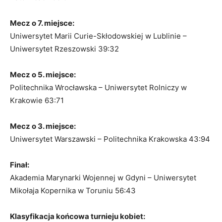
Mecz o 7. miejsce:
Uniwersytet Marii Curie-Skłodowskiej w Lublinie –
Uniwersytet Rzeszowski 39:32
Mecz o 5. miejsce:
Politechnika Wrocławska – Uniwersytet Rolniczy w
Krakowie 63:71
Mecz o 3. miejsce:
Uniwersytet Warszawski – Politechnika Krakowska 43:94
Finał:
Akademia Marynarki Wojennej w Gdyni – Uniwersytet
Mikołaja Kopernika w Toruniu 56:43
Klasyfikacja końcowa turnieju kobiet: