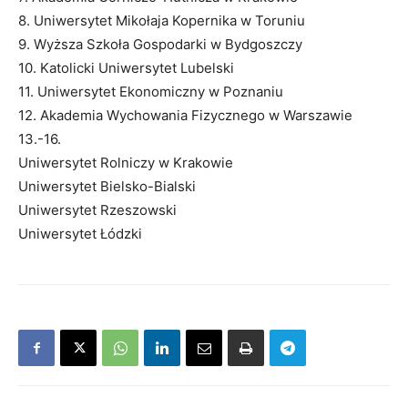
8. Uniwersytet Mikołaja Kopernika w Toruniu
9. Wyższa Szkoła Gospodarki w Bydgoszczy
10. Katolicki Uniwersytet Lubelski
11. Uniwersytet Ekonomiczny w Poznaniu
12. Akademia Wychowania Fizycznego w Warszawie
13.-16.
Uniwersytet Rolniczy w Krakowie
Uniwersytet Bielsko-Bialski
Uniwersytet Rzeszowski
Uniwersytet Łódzki