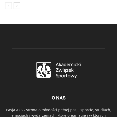
O NAS
Pasja AZS - strona o młodości pełnej pasji, sporcie, studiach,
emocjach i wydarzeniach, które organizuje i w których