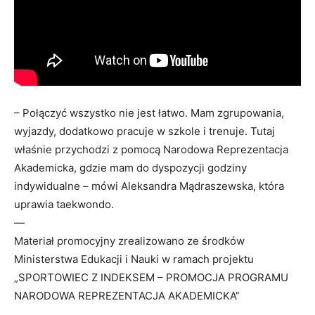
– Połączyć wszystko nie jest łatwo. Mam zgrupowania,
wyjazdy, dodatkowo pracuje w szkole i trenuje. Tutaj
właśnie przychodzi z pomocą Narodowa Reprezentacja
Akademicka, gdzie mam do dyspozycji godziny
indywidualne – mówi Aleksandra Mądraszewska, która
uprawia taekwondo.
—
Materiał promocyjny zrealizowano ze środków
Ministerstwa Edukacji i Nauki w ramach projektu
„SPORTOWIEC Z INDEKSEM – PROMOCJA PROGRAMU
NARODOWA REPREZENTACJA AKADEMICKA”