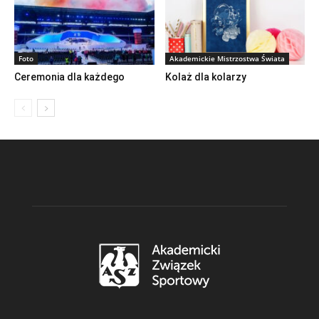
Foto
Akademickie Mistrzostwa Świata
Ceremonia dla każdego
Kolaż dla kolarzy