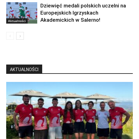
Dziewięć medali polskich uczelni na
Europejskich Igrzyskach
Akademickich w Salerno!
Aktualności
AKTUALNOŚCI