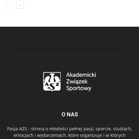
O NAS
Pasja AZS - strona o młodości pełnej pasji, sporcie, studiach,
emocjach i wydarzeniach, które organizuje i w których