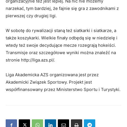
organizacyjnie też jest lepiej. Na nic nie możemy
narzekać, tym bardziej, że fajnie się gra z zawodnikami z
pierwszej czy drugiej ligi.
W sobotę do rywalizacji staną też siatkarki i siatkarze, a
także koszykarki. Wielkie finały odbędą się w niedzielę i
wtedy też swoje decydujące mecze rozegrają hokeiści.
Transmisje oraz szczegółowe wyniki można znaleźć na
stronie http://liga.azs.pl/.
Liga Akademicka AZS organizowana jest przez
Akademicki Związek Sportowy. Projekt jest
współfinansowany przez Ministerstwo Sportu i Turystyki.