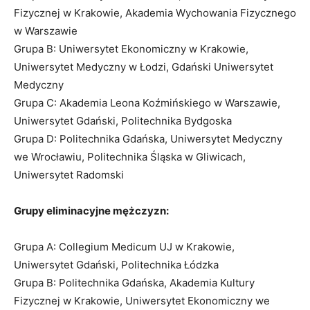
Fizycznej w Krakowie, Akademia Wychowania Fizycznego
w Warszawie
Grupa B: Uniwersytet Ekonomiczny w Krakowie,
Uniwersytet Medyczny w Łodzi, Gdański Uniwersytet
Medyczny
Grupa C: Akademia Leona Koźmińskiego w Warszawie,
Uniwersytet Gdański, Politechnika Bydgoska
Grupa D: Politechnika Gdańska, Uniwersytet Medyczny
we Wrocławiu, Politechnika Śląska w Gliwicach,
Uniwersytet Radomski
Grupy eliminacyjne mężczyzn:
Grupa A: Collegium Medicum UJ w Krakowie,
Uniwersytet Gdański, Politechnika Łódzka
Grupa B: Politechnika Gdańska, Akademia Kultury
Fizycznej w Krakowie, Uniwersytet Ekonomiczny we