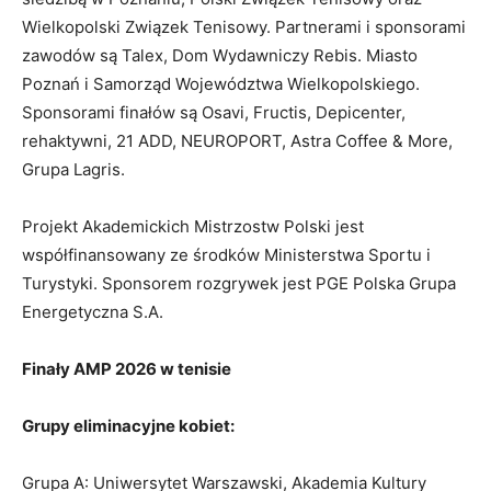
Wielkopolski Związek Tenisowy. Partnerami i sponsorami
zawodów są Talex, Dom Wydawniczy Rebis. Miasto
Poznań i Samorząd Województwa Wielkopolskiego.
Sponsorami finałów są Osavi, Fructis, Depicenter,
rehaktywni, 21 ADD, NEUROPORT, Astra Coffee & More,
Grupa Lagris.
Projekt Akademickich Mistrzostw Polski jest
współfinansowany ze środków Ministerstwa Sportu i
Turystyki. Sponsorem rozgrywek jest PGE Polska Grupa
Energetyczna S.A.
Finały AMP 2026 w tenisie
Grupy eliminacyjne kobiet:
Grupa A: Uniwersytet Warszawski, Akademia Kultury