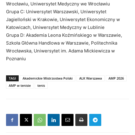
Wrocławiu, Uniwersytet Medyczny we Wrocławiu
Grupa C: Uniwersytet Warszawski, Uniwersytet
Jagielloński w Krakowie, Uniwersytet Ekonomiczny w
Katowicach, Uniwersytet Medyczny w Lublinie
Grupa D: Akademia Leona Koźmińskiego w Warszawie,
Szkoła Główna Handlowa w Warszawie, Politechnika
Wrocławska, Uniwersytet im. Adama Mickiewicza w
Poznaniu
TAGI
Akademickie Mistrzostwa Polski
ALK Warszawa
AMP 2026
AMP w tenisie
tenis