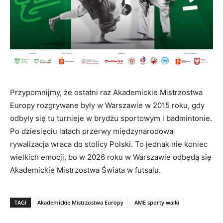
Przypomnijmy, że ostatni raz Akademickie Mistrzostwa
Europy rozgrywane były w Warszawie w 2015 roku, gdy
odbyły się tu turnieje w brydżu sportowym i badmintonie.
Po dziesięciu latach przerwy międzynarodowa
rywalizacja wraca do stolicy Polski. To jednak nie koniec
wielkich emocji, bo w 2026 roku w Warszawie odbędą się
Akademickie Mistrzostwa Świata w futsalu.
TAGI
Akademickie Mistrzostwa Europy
AME sporty walki