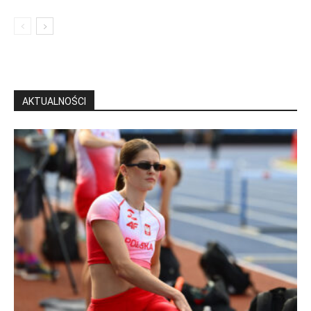
AKTUALNOŚCI