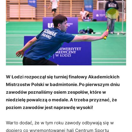
W Łodzi rozpoczął się turniej finałowy Akademickich
Mistrzostw Polski w badmintonie. Po pierwszym dniu
zawodów poznaliśmy osiem zespołów, które w
niedzielę powalczą o medale. A trzeba przyznać, że
poziom zawodów jest naprawdę wysoki!
Warto dodać, że w tym roku zawody odbywają się w
dopiero co wyremontowanej hali Centrum Sportu