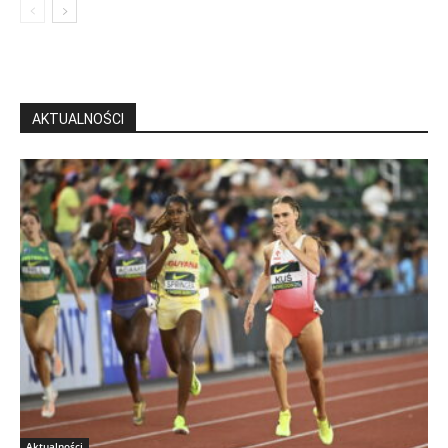
AKTUALNOŚCI
Aktualności