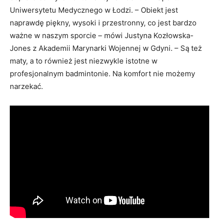
Uniwersytetu Medycznego w Łodzi. – Obiekt jest
naprawdę piękny, wysoki i przestronny, co jest bardzo
ważne w naszym sporcie – mówi Justyna Kozłowska-
Jones z Akademii Marynarki Wojennej w Gdyni. – Są też
maty, a to również jest niezwykle istotne w
profesjonalnym badmintonie. Na komfort nie możemy
narzekać.