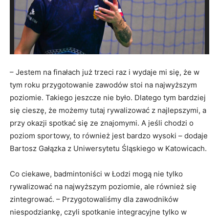
– Jestem na finałach już trzeci raz i wydaje mi się, że w
tym roku przygotowanie zawodów stoi na najwyższym
poziomie. Takiego jeszcze nie było. Dlatego tym bardziej
się cieszę, że możemy tutaj rywalizować z najlepszymi, a
przy okazji spotkać się ze znajomymi. A jeśli chodzi o
poziom sportowy, to również jest bardzo wysoki – dodaje
Bartosz Gałązka z Uniwersytetu Śląskiego w Katowicach.
Co ciekawe, badmintoniści w Łodzi mogą nie tylko
rywalizować na najwyższym poziomie, ale również się
zintegrować. – Przygotowaliśmy dla zawodników
niespodziankę, czyli spotkanie integracyjne tylko w