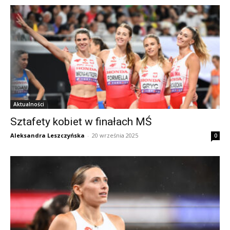
Aktualności
Sztafety kobiet w finałach MŚ
Aleksandra Leszczyńska
-
20 września 2025
0