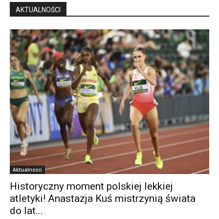
AKTUALNOŚCI
Aktualności
Historyczny moment polskiej lekkiej
atletyki! Anastazja Kuś mistrzynią świata
do lat...