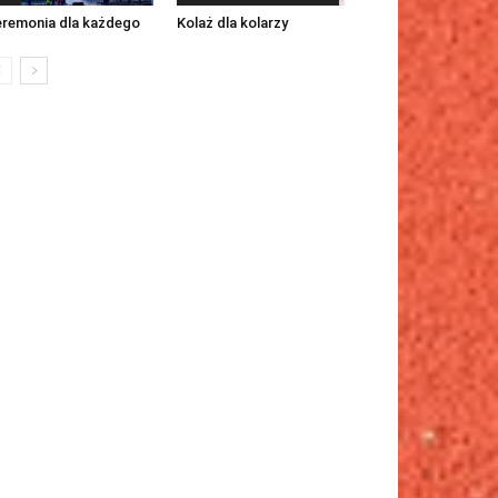
remonia dla każdego
Kolaż dla kolarzy