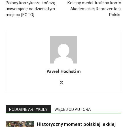
Polscy koszykarze kończą
Kolejny medal trafił na konto
uniwersjadę na dziesiątym
Akademickiej Reprezentacji
miejscu [FOTO]
Polski
Paweł Hochstim
PODOBNE ARTYKUŁY
WIĘCEJ OD AUTORA
Historyczny moment polskiej lekkiej