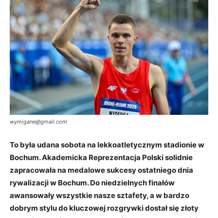
wymigane@gmail.com
To była udana sobota na lekkoatletycznym stadionie w
Bochum. Akademicka Reprezentacja Polski solidnie
zapracowała na medalowe sukcesy ostatniego dnia
rywalizacji w Bochum. Do niedzielnych finałów
awansowały wszystkie nasze sztafety, a w bardzo
dobrym stylu do kluczowej rozgrywki dostał się złoty