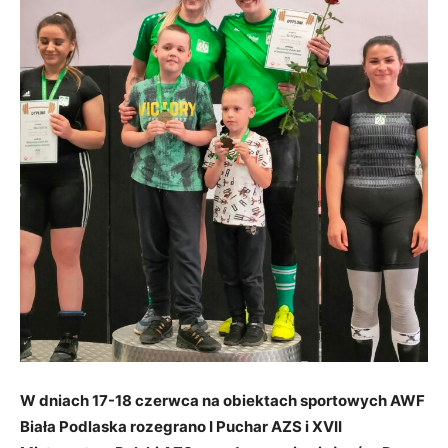
W dniach 17-18 czerwca na obiektach sportowych AWF
Biała Podlaska rozegrano I Puchar AZS i XVII