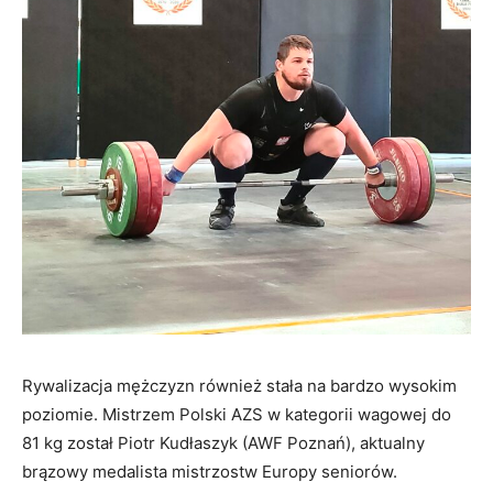
Rywalizacja mężczyzn również stała na bardzo wysokim
poziomie. Mistrzem Polski AZS w kategorii wagowej do
81 kg został Piotr Kudłaszyk (AWF Poznań), aktualny
brązowy medalista mistrzostw Europy seniorów.