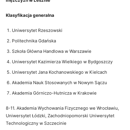
mężczyzn w Lesznie
Klasyfikacja generalna
Uniwersytet Rzeszowski
Politechnika Gdańska
Szkoła Główna Handlowa w Warszawie
Uniwersytet Kazimierza Wielkiego w Bydgoszczy
Uniwersytet Jana Kochanowskiego w Kielcach
Akademia Nauk Stosowanych w Nowym Sączu
Akademia Górniczo-Hutnicza w Krakowie
8-11. Akademia Wychowania Fizycznego we Wrocławiu,
Uniwersytet Łódzki, Zachodniopomorski Uniwersytet
Technologiczny w Szczecinie