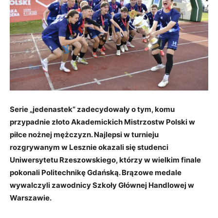
Serie „jedenastek” zadecydowały o tym, komu
przypadnie złoto Akademickich Mistrzostw Polski w
piłce nożnej mężczyzn. Najlepsi w turnieju
rozgrywanym w Lesznie okazali się studenci
Uniwersytetu Rzeszowskiego, którzy w wielkim finale
pokonali Politechnikę Gdańską. Brązowe medale
wywalczyli zawodnicy Szkoły Głównej Handlowej w
Warszawie.