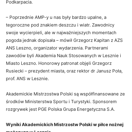
Podkarpacia.
– Poprzednie AMP-y u nas były bardzo upalne, a
tegoroczne pod znakiem deszczu i wiatr. Zawodnicy
swoje wycierpieli, ale w najważniejszych momentach
pogoda jednak dopisała – mówił Grzegorz Kapitan z AZS
ANS Leszno, organizator wydarzenia. Partnerami
zawodów byli Akademia Nauk Stosowanych w Lesznie i
Miasto Leszno. Honorowy patronat objęli Grzegorz
Rusiecki – prezydent miasta, oraz rektor dr Janusz Poła,
prof. ANS w Lesznie.
Akademickie Mistrzostwa Polski są współfinansowane ze
środków Ministerstwa Sportu i Turystyki. Sponsorem
rozgrywek jest PGE Polska Grupa Energetyczna S.A.
Wyniki Akademickich Mistrzostw Polski w piłce nożnej