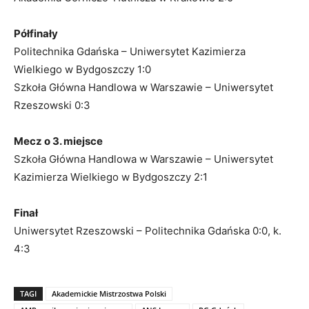
Półfinały
Politechnika Gdańska – Uniwersytet Kazimierza
Wielkiego w Bydgoszczy 1:0
Szkoła Główna Handlowa w Warszawie – Uniwersytet
Rzeszowski 0:3
Mecz o 3. miejsce
Szkoła Główna Handlowa w Warszawie – Uniwersytet
Kazimierza Wielkiego w Bydgoszczy 2:1
Finał
Uniwersytet Rzeszowski – Politechnika Gdańska 0:0, k.
4:3
TAGI
Akademickie Mistrzostwa Polski