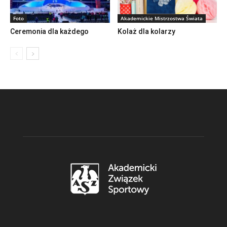
Foto
Akademickie Mistrzostwa Świata
Ceremonia dla każdego
Kolaż dla kolarzy