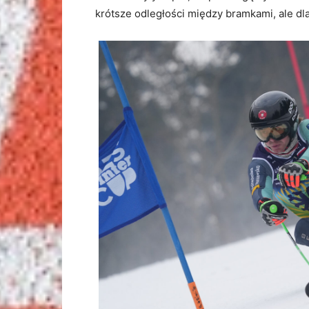
krótsze odległości między bramkami, ale dla