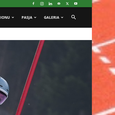
GIONU
PASJA
GALERIA