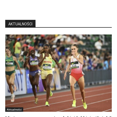
AKTUALNOŚCI
Aktualności