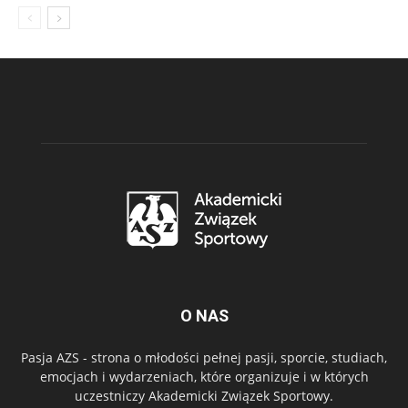
O NAS
Pasja AZS - strona o młodości pełnej pasji, sporcie, studiach,
emocjach i wydarzeniach, które organizuje i w których
uczestniczy Akademicki Związek Sportowy.