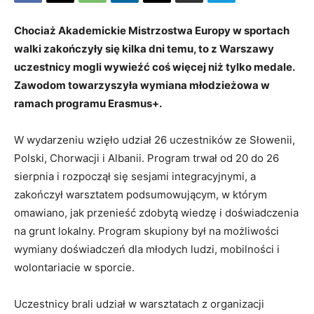
Chociaż Akademickie Mistrzostwa Europy w sportach
walki zakończyły się kilka dni temu, to z Warszawy
uczestnicy mogli wywieźć coś więcej niż tylko medale.
Zawodom towarzyszyła wymiana młodzieżowa w
ramach programu Erasmus+.
W wydarzeniu wzięło udział 26 uczestników ze Słowenii,
Polski, Chorwacji i Albanii. Program trwał od 20 do 26
sierpnia i rozpoczął się sesjami integracyjnymi, a
zakończył warsztatem podsumowującym, w którym
omawiano, jak przenieść zdobytą wiedzę i doświadczenia
na grunt lokalny. Program skupiony był na możliwości
wymiany doświadczeń dla młodych ludzi, mobilności i
wolontariacie w sporcie.
Uczestnicy brali udział w warsztatach z organizacji