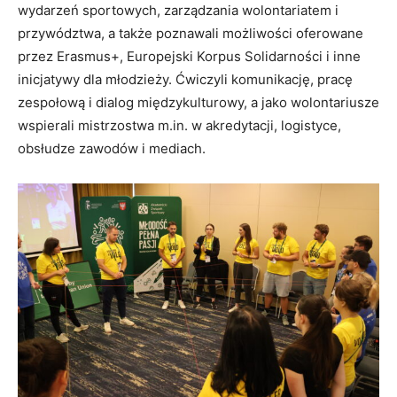
wydarzeń sportowych, zarządzania wolontariatem i
przywództwa, a także poznawali możliwości oferowane
przez Erasmus+, Europejski Korpus Solidarności i inne
inicjatywy dla młodzieży. Ćwiczyli komunikację, pracę
zespołową i dialog międzykulturowy, a jako wolontariusze
wspierali mistrzostwa m.in. w akredytacji, logistyce,
obsłudze zawodów i mediach.