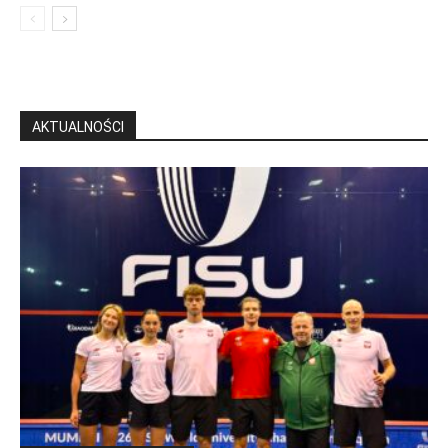
AKTUALNOŚCI