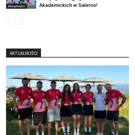
Akademickich w Salerno!
Aktualności
AKTUALNOŚCI