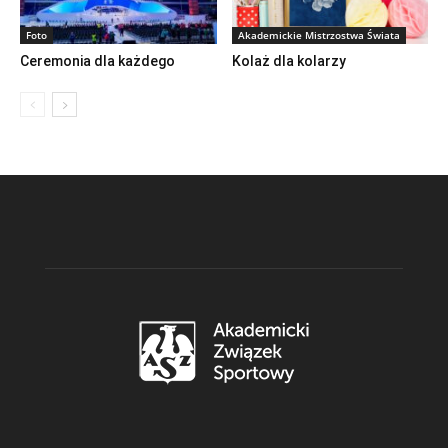
Foto
Akademickie Mistrzostwa Świata
Ceremonia dla każdego
Kolaż dla kolarzy