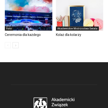
Foto
Akademickie Mistrzostwa Świata
Ceremonia dla każdego
Kolaż dla kolarzy