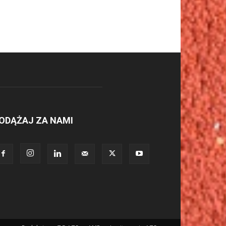
ODĄŻAJ ZA NAMI