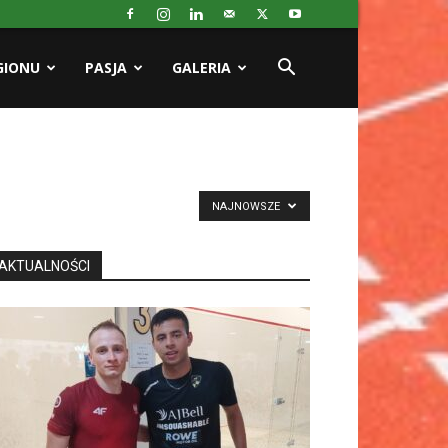
GIONU
PASJA
GALERIA
NAJNOWSZE
AKTUALNOŚCI