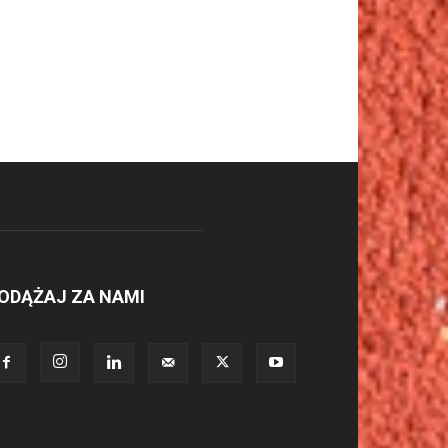
ODĄŻAJ ZA NAMI